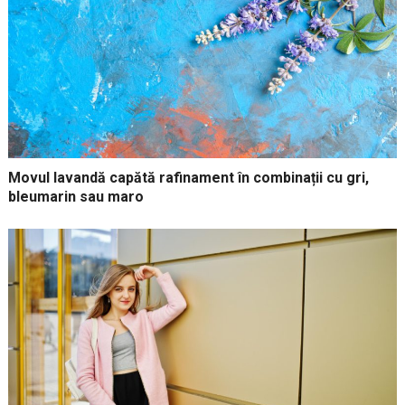
Movul lavandă capătă rafinament în combinații cu gri,
bleumarin sau maro