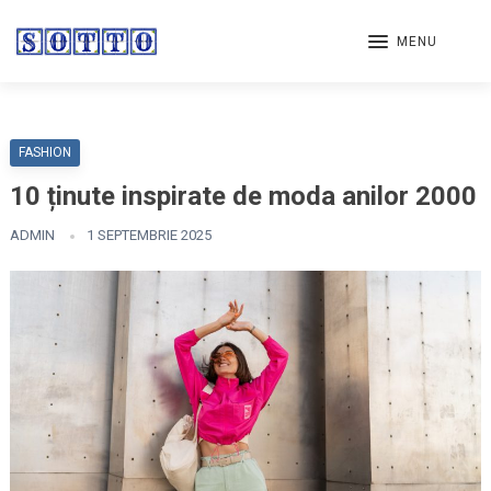
MENU
FASHION
10 ținute inspirate de moda anilor 2000
ADMIN
1 SEPTEMBRIE 2025