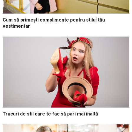
Cum să primești complimente pentru stilul tău
vestimentar
Trucuri de stil care te fac să pari mai înaltă