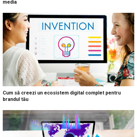
media
Cum să creezi un ecosistem digital complet pentru
brandul tău