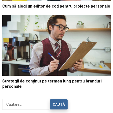
Cum să alegi un editor de cod pentru proiecte personale
Strategii de conținut pe termen lung pentru branduri
personale
Caută
după: