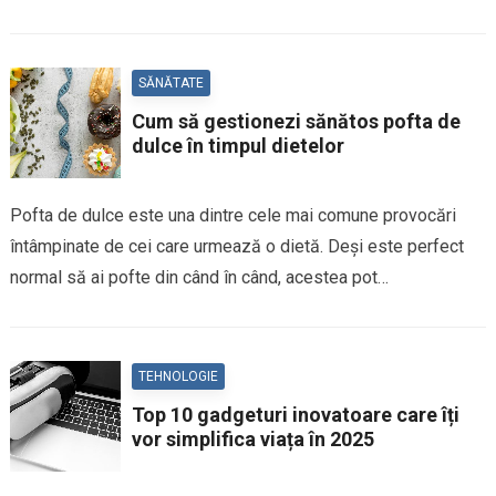
SĂNĂTATE
Cum să gestionezi sănătos pofta de
dulce în timpul dietelor
Pofta de dulce este una dintre cele mai comune provocări
întâmpinate de cei care urmează o dietă. Deși este perfect
normal să ai pofte din când în când, acestea pot…
TEHNOLOGIE
Top 10 gadgeturi inovatoare care îți
vor simplifica viața în 2025