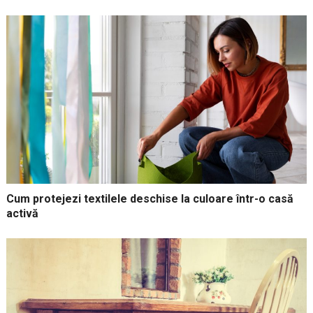
Cum protejezi textilele deschise la culoare într-o casă
activă