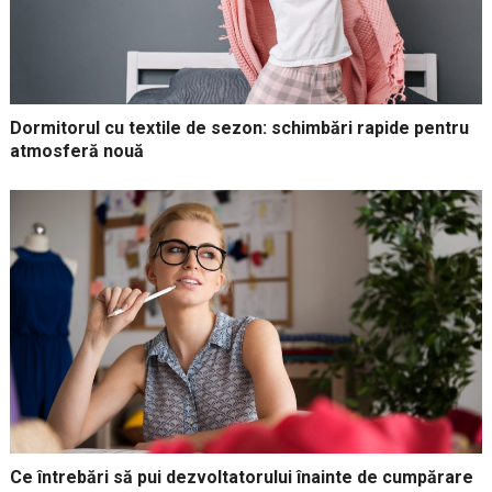
Dormitorul cu textile de sezon: schimbări rapide pentru
atmosferă nouă
Ce întrebări să pui dezvoltatorului înainte de cumpărare