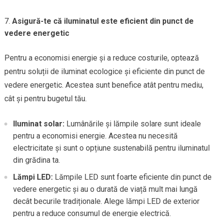
Asigură-te că iluminatul este eficient din punct de
vedere energetic
Pentru a economisi energie și a reduce costurile, optează
pentru soluții de iluminat ecologice și eficiente din punct de
vedere energetic. Acestea sunt benefice atât pentru mediu,
cât și pentru bugetul tău.
Iluminat solar:
Lumânările și lămpile solare sunt ideale
pentru a economisi energie. Acestea nu necesită
electricitate și sunt o opțiune sustenabilă pentru iluminatul
din grădina ta.
Lămpi LED:
Lămpile LED sunt foarte eficiente din punct de
vedere energetic și au o durată de viață mult mai lungă
decât becurile tradiționale. Alege lămpi LED de exterior
pentru a reduce consumul de energie electrică.