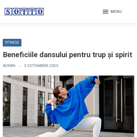
MENU
FITNESS
Beneficiile dansului pentru trup și spirit
ADMIN
3 OCTOMBRIE 2025