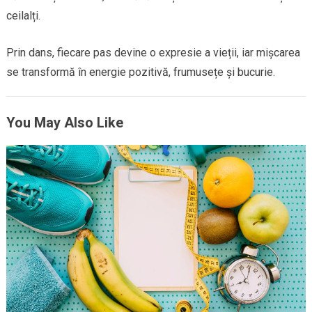
ceilalți.
Prin dans, fiecare pas devine o expresie a vieții, iar mișcarea
se transformă în energie pozitivă, frumusețe și bucurie.
You May Also Like