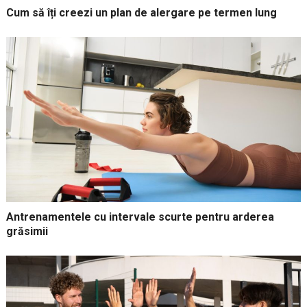
Cum să îți creezi un plan de alergare pe termen lung
Antrenamentele cu intervale scurte pentru arderea
grăsimii