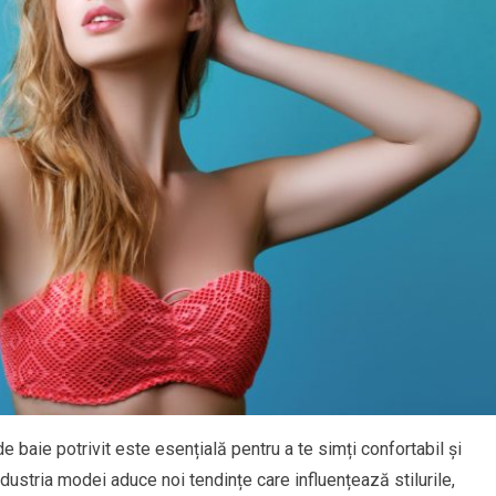
e baie potrivit este esențială pentru a te simți confortabil și
industria modei aduce noi tendințe care influențează stilurile,