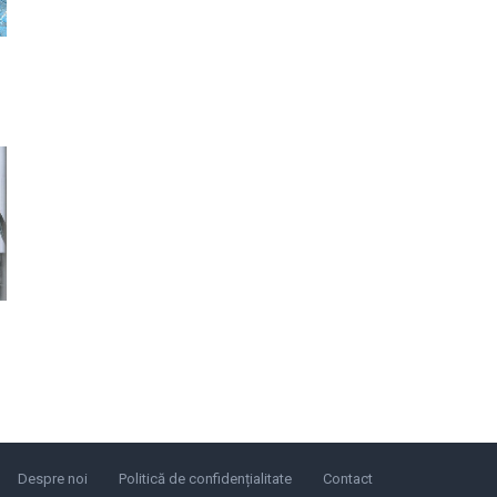
Despre noi
Politică de confidențialitate
Contact