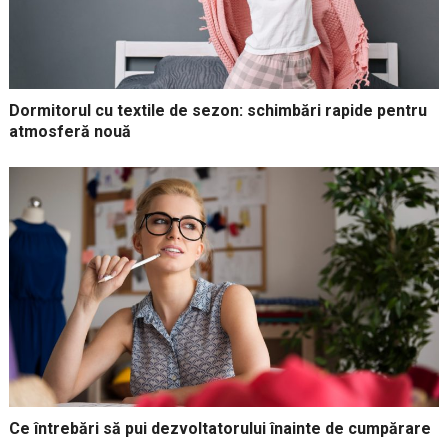
Dormitorul cu textile de sezon: schimbări rapide pentru
atmosferă nouă
Ce întrebări să pui dezvoltatorului înainte de cumpărare