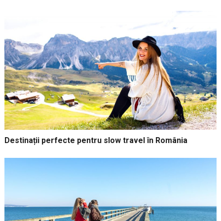
Destinații perfecte pentru slow travel în România