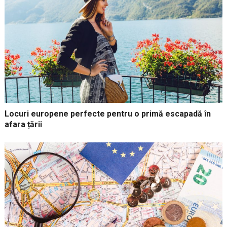
Locuri europene perfecte pentru o primă escapadă în
afara țării