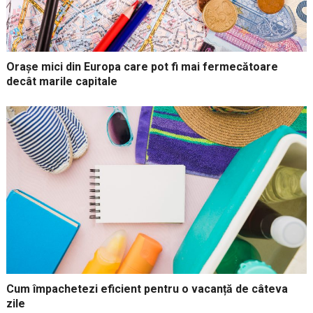
Orașe mici din Europa care pot fi mai fermecătoare
decât marile capitale
Cum împachetezi eficient pentru o vacanță de câteva
zile