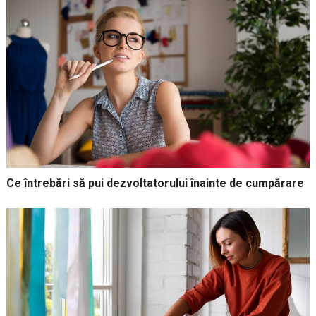
Ce întrebări să pui dezvoltatorului înainte de cumpărare