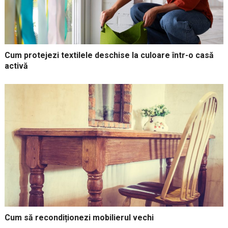
Cum protejezi textilele deschise la culoare într-o casă
activă
Cum să recondiționezi mobilierul vechi