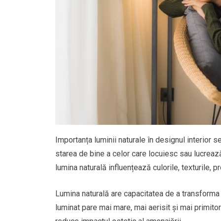
Importanța luminii naturale în designul interior se 
starea de bine a celor care locuiesc sau lucreaz
lumina naturală influențează culorile, texturile, pr
Lumina naturală are capacitatea de a transforma 
luminat pare mai mare, mai aerisit și mai primito