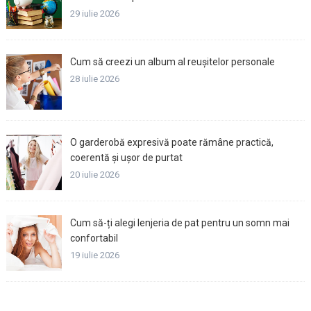
29 iulie 2026
Cum să creezi un album al reușitelor personale
28 iulie 2026
O garderobă expresivă poate rămâne practică,
coerentă și ușor de purtat
20 iulie 2026
Cum să-ți alegi lenjeria de pat pentru un somn mai
confortabil
19 iulie 2026