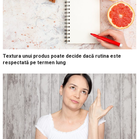
Textura unui produs poate decide dacă rutina este
respectată pe termen lung