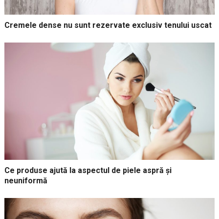
Cremele dense nu sunt rezervate exclusiv tenului uscat
Ce produse ajută la aspectul de piele aspră și
neuniformă