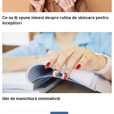
Ce nu îți spune nimeni despre rutina de skincare pentru
începători
Idei de manichiură minimalistă
Caută