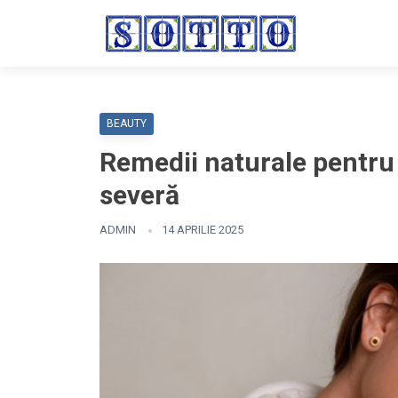
BEAUTY
Remedii naturale pentru 
severă
ADMIN
14 APRILIE 2025