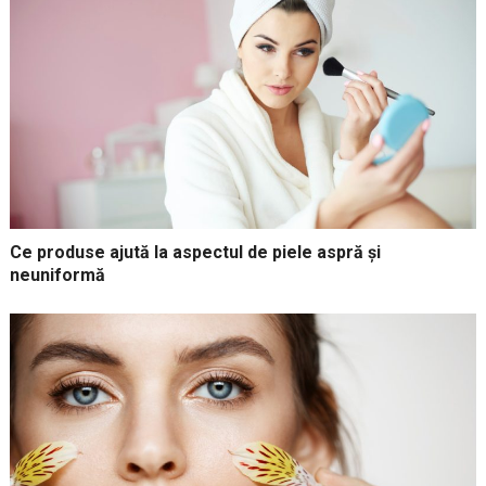
Ce produse ajută la aspectul de piele aspră și
neuniformă