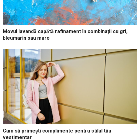
Movul lavandă capătă rafinament în combinații cu gri,
bleumarin sau maro
Cum să primești complimente pentru stilul tău
vestimentar