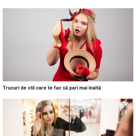
Trucuri de stil care te fac să pari mai înaltă