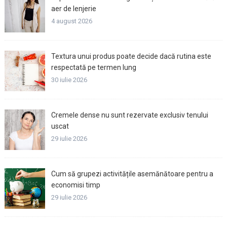
aer de lenjerie
4 august 2026
Textura unui produs poate decide dacă rutina este
respectată pe termen lung
30 iulie 2026
Cremele dense nu sunt rezervate exclusiv tenului
uscat
29 iulie 2026
Cum să grupezi activitățile asemănătoare pentru a
economisi timp
29 iulie 2026