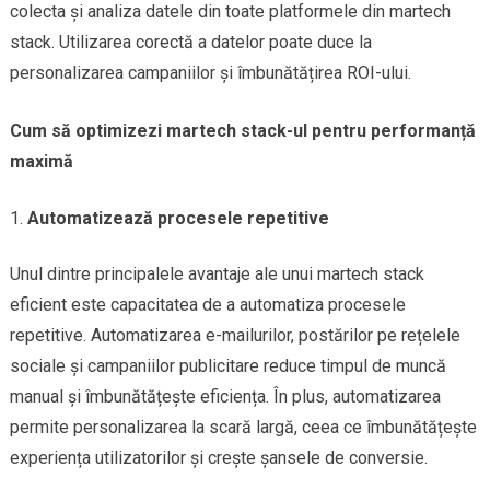
colecta și analiza datele din toate platformele din martech
stack. Utilizarea corectă a datelor poate duce la
personalizarea campaniilor și îmbunătățirea ROI-ului.
Cum să optimizezi martech stack-ul pentru performanță
maximă
Automatizează procesele repetitive
Unul dintre principalele avantaje ale unui martech stack
eficient este capacitatea de a automatiza procesele
repetitive. Automatizarea e-mailurilor, postărilor pe rețelele
sociale și campaniilor publicitare reduce timpul de muncă
manual și îmbunătățește eficiența. În plus, automatizarea
permite personalizarea la scară largă, ceea ce îmbunătățește
experiența utilizatorilor și crește șansele de conversie.