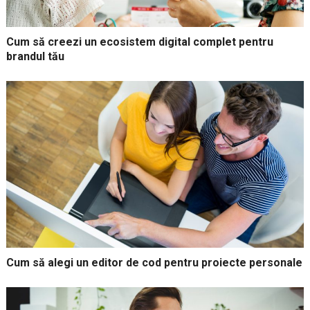
Cum să creezi un ecosistem digital complet pentru
brandul tău
Cum să alegi un editor de cod pentru proiecte personale