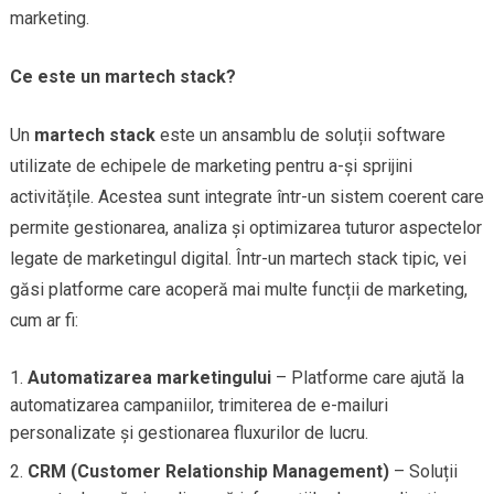
marketing.
Ce este un martech stack?
Un
martech stack
este un ansamblu de soluții software
utilizate de echipele de marketing pentru a-și sprijini
activitățile. Acestea sunt integrate într-un sistem coerent care
permite gestionarea, analiza și optimizarea tuturor aspectelor
legate de marketingul digital. Într-un martech stack tipic, vei
găsi platforme care acoperă mai multe funcții de marketing,
cum ar fi:
Automatizarea marketingului
– Platforme care ajută la
automatizarea campaniilor, trimiterea de e-mailuri
personalizate și gestionarea fluxurilor de lucru.
CRM (Customer Relationship Management)
– Soluții