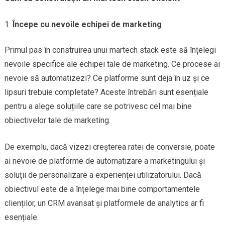
Începe cu nevoile echipei de marketing
Primul pas în construirea unui martech stack este să înțelegi
nevoile specifice ale echipei tale de marketing. Ce procese ai
nevoie să automatizezi? Ce platforme sunt deja în uz și ce
lipsuri trebuie completate? Aceste întrebări sunt esențiale
pentru a alege soluțiile care se potrivesc cel mai bine
obiectivelor tale de marketing.
De exemplu, dacă vizezi creșterea ratei de conversie, poate
ai nevoie de platforme de automatizare a marketingului și
soluții de personalizare a experienței utilizatorului. Dacă
obiectivul este de a înțelege mai bine comportamentele
clienților, un CRM avansat și platformele de analytics ar fi
esențiale.