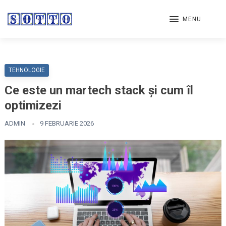
MENU
TEHNOLOGIE
Ce este un martech stack și cum îl
optimizezi
ADMIN
9 FEBRUARIE 2026