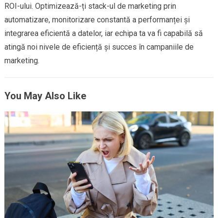
ROI-ului. Optimizează-ți stack-ul de marketing prin
automatizare, monitorizare constantă a performanței și
integrarea eficientă a datelor, iar echipa ta va fi capabilă să
atingă noi nivele de eficiență și succes în campaniile de
marketing.
You May Also Like