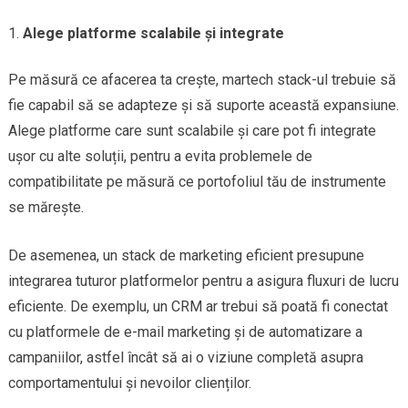
Alege platforme scalabile și integrate
Pe măsură ce afacerea ta crește, martech stack-ul trebuie să
fie capabil să se adapteze și să suporte această expansiune.
Alege platforme care sunt scalabile și care pot fi integrate
ușor cu alte soluții, pentru a evita problemele de
compatibilitate pe măsură ce portofoliul tău de instrumente
se mărește.
De asemenea, un stack de marketing eficient presupune
integrarea tuturor platformelor pentru a asigura fluxuri de lucru
eficiente. De exemplu, un CRM ar trebui să poată fi conectat
cu platformele de e-mail marketing și de automatizare a
campaniilor, astfel încât să ai o viziune completă asupra
comportamentului și nevoilor clienților.