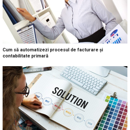
Cum să automatizezi procesul de facturare și
contabilitate primară