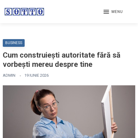
MENU
BUSINESS
Cum construiești autoritate fără să
vorbești mereu despre tine
ADMIN
19 IUNIE 2026