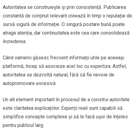
Autoritatea se construiește și prin consistență. Publicarea
constantă de conținut relevant creează în timp o reputație de
sursă sigură de informație. O singură postare bună poate
atrage atenția, dar continuitatea este cea care consolidează
încrederea.
Când oamenii găsesc frecvent informații utile pe aceeași
platformă, încep să asocieze acel loc cu expertiza. Astfel,
autoritatea se dezvoltă natural, fără să fie nevoie de
autopromovare excesivă.
Un alt element important în procesul de a construi autoritate
este claritatea explicațiilor. Experții reali sunt capabili să
simplifice concepte complexe și să le facă ușor de înțeles
pentru publicul larg.