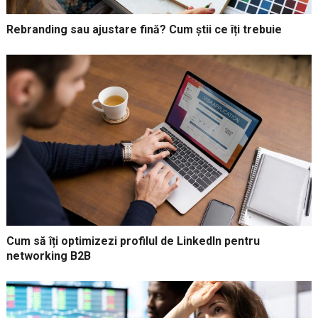
Rebranding sau ajustare fină? Cum știi ce îți trebuie
Cum să îți optimizezi profilul de LinkedIn pentru
networking B2B