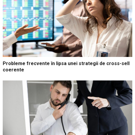
Probleme frecvente în lipsa unei strategii de cross-sell
coerente