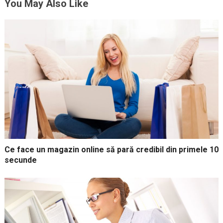
You May Also Like
Ce face un magazin online să pară credibil din primele 10
secunde