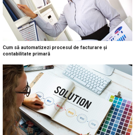
Cum să automatizezi procesul de facturare și
contabilitate primară