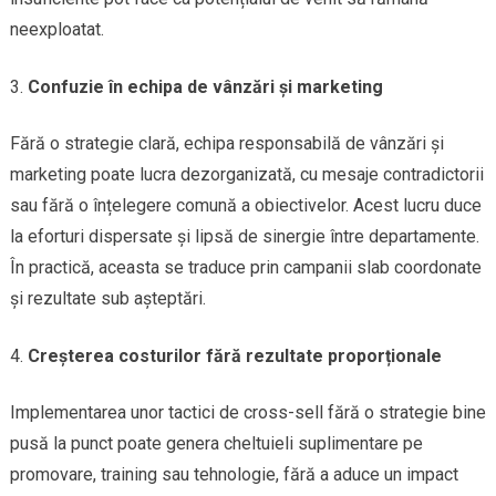
neexploatat.
Confuzie în echipa de vânzări și marketing
Fără o strategie clară, echipa responsabilă de vânzări și
marketing poate lucra dezorganizată, cu mesaje contradictorii
sau fără o înțelegere comună a obiectivelor. Acest lucru duce
la eforturi dispersate și lipsă de sinergie între departamente.
În practică, aceasta se traduce prin campanii slab coordonate
și rezultate sub așteptări.
Creșterea costurilor fără rezultate proporționale
Implementarea unor tactici de cross-sell fără o strategie bine
pusă la punct poate genera cheltuieli suplimentare pe
promovare, training sau tehnologie, fără a aduce un impact