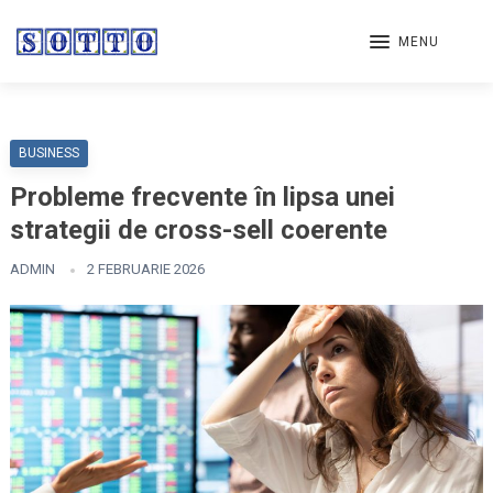
MENU
BUSINESS
Probleme frecvente în lipsa unei
strategii de cross-sell coerente
ADMIN
2 FEBRUARIE 2026