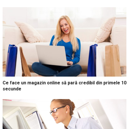
Ce face un magazin online să pară credibil din primele 10
secunde