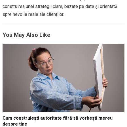
construirea unei strategii clare, bazate pe date și orientată
spre nevoile reale ale clienților.
You May Also Like
Cum construiești autoritate fără să vorbești mereu
despre tine