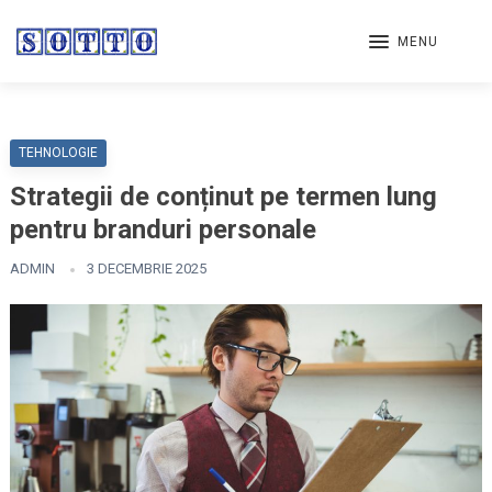
MENU
TEHNOLOGIE
Strategii de conținut pe termen lung
pentru branduri personale
ADMIN
3 DECEMBRIE 2025