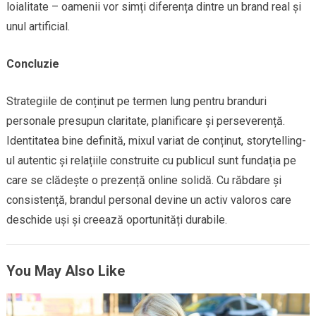
loialitate – oamenii vor simți diferența dintre un brand real și
unul artificial.
Concluzie
Strategiile de conținut pe termen lung pentru branduri
personale presupun claritate, planificare și perseverență.
Identitatea bine definită, mixul variat de conținut, storytelling-
ul autentic și relațiile construite cu publicul sunt fundația pe
care se clădește o prezență online solidă. Cu răbdare și
consistență, brandul personal devine un activ valoros care
deschide uși și creează oportunități durabile.
You May Also Like