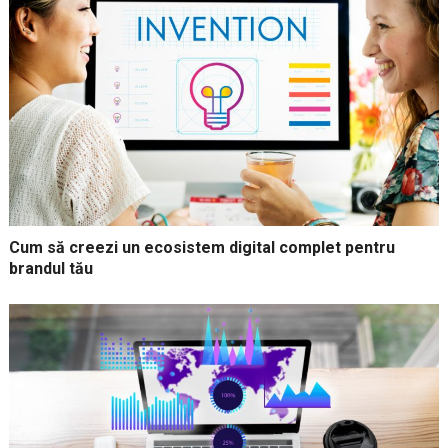
Cum să creezi un ecosistem digital complet pentru
brandul tău