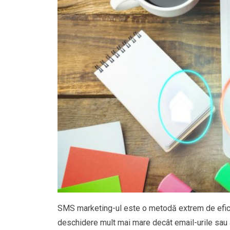
SMS marketing-ul este o metodă extrem de eficien
deschidere mult mai mare decât email-urile sau 