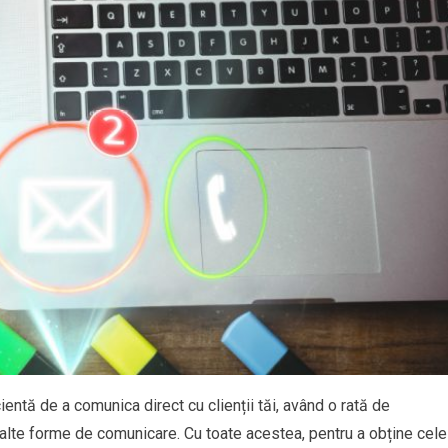
tă de a comunica direct cu clienții tăi, având o rată de
alte forme de comunicare. Cu toate acestea, pentru a obține cele